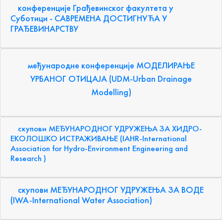
конференције Грађевинског факултета у
Суботици - САВРЕМЕНА ДОСТИГНУЋА У
ГРАЂЕВИНАРСТВУ
међународне конференције МОДЕЛИРАЊЕ
УРБАНОГ ОТИЦАЈА (UDM-Urban Drainage
Modelling)
скупови МЕЂУНАРОДНОГ УДРУЖЕЊА ЗА ХИДРО-
ЕКОЛОШКО ИСТРАЖИВАЊЕ (IAHR-International
Association for Hydro-Environment Engineering and
Research )
скупови МЕЂУНАРОДНОГ УДРУЖЕЊА ЗА ВОДЕ
(IWA-International Water Association)