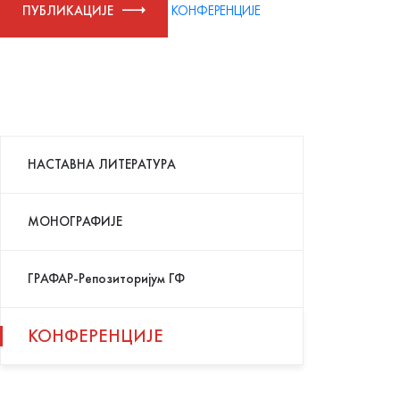
ПУБЛИКАЦИЈЕ
КОНФЕРЕНЦИЈЕ
НАСТАВНА ЛИТЕРАТУРА
МОНОГРАФИЈЕ
ГРАФАР-Репозиторијум ГФ
КОНФЕРЕНЦИЈE