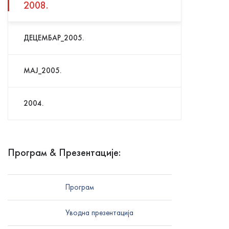
2008.
ДЕЦЕМБАР_2005.
МАЈ_2005.
2004.
Програм & Презентације:
Програм
Уводна презентација