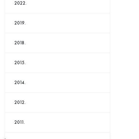
2022.
2019.
2018.
2015.
2014.
2012.
2011.