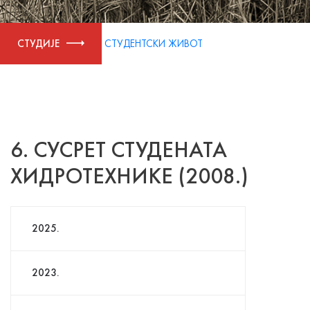
СТУДИЈЕ
СТУДЕНТСКИ ЖИВОТ
6. СУСРЕТ СТУДЕНАТА
ХИДРОТЕХНИКЕ (2008.)
2025.
2023.